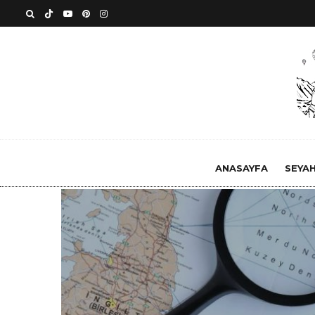
ANASAYFA
SEYA