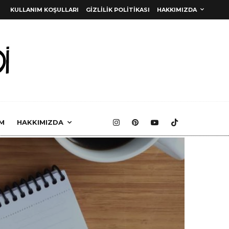
KULLANIM KOŞULLARI
GIZLILIK POLITIKASI
HAKKIMIZDA
M
HAKKIMIZDA