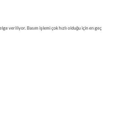
lge veriliyor. Basım işlemi çok hızlı olduğu için en geç