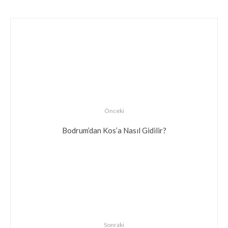
Önceki
Bodrum’dan Kos’a Nasıl Gidilir?
Sonraki