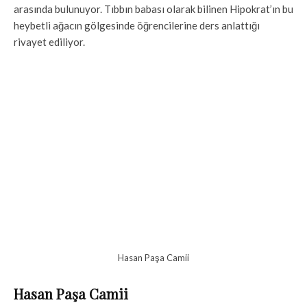
arasında bulunuyor. Tıbbın babası olarak bilinen Hipokrat’ın bu
heybetli ağacın gölgesinde öğrencilerine ders anlattığı
rivayet ediliyor.
Hasan Paşa Camii
Hasan Paşa Camii