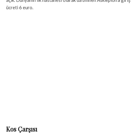
ücreti 6 euro.
Kos Çarşısı