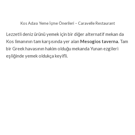
Kos Adası Yeme İçme Önerileri – Caravelle Restaurant
Lezzetli deniz ürünü yemek için bir diğer alternatif mekan da
Kos limanının tam karşısında yer alan
Mesogios taverna.
Tam
bir Greek havasının hakim olduğu mekanda Yunan ezgileri
eşliğinde yemek oldukça keyifli.