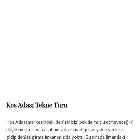
Kos Adası Tekne Turu
Kos Adası merkezindeki denizin bizi pek de mutlu etmeyeceğini
düşünmüştük ama arabamız da olmadığı için yakın yerlere
gidip denize girme imkanımız da yoktu. Bu sırada limandaki