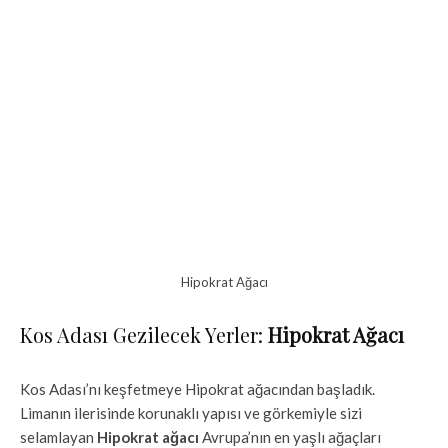
Hipokrat Ağacı
Kos Adası Gezilecek Yerler:
Hipokrat Ağacı
Kos Adası’nı keşfetmeye Hipokrat ağacından başladık.
Limanın ilerisinde korunaklı yapısı ve görkemiyle sizi
selamlayan
Hipokrat ağacı
Avrupa’nın en yaşlı ağaçları