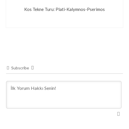
Kos Tekne Turu: Plati-Kalymnos-Pserimos
Subscribe