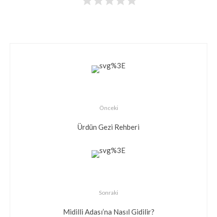
Önceki
Ürdün Gezi Rehberi
Sonraki
Midilli Adası’na Nasıl Gidilir?