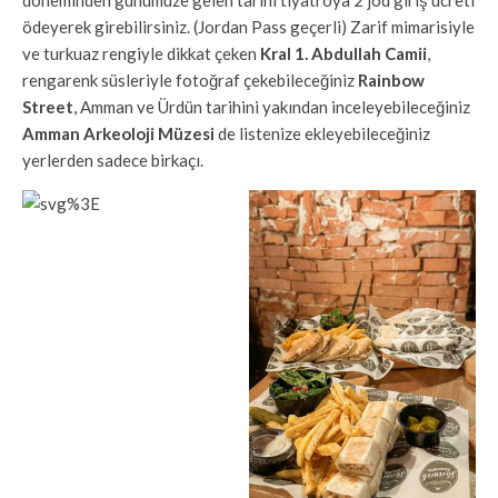
ödeyerek girebilirsiniz. (Jordan Pass geçerli) Zarif mimarisiyle
ve turkuaz rengiyle dikkat çeken
Kral 1. Abdullah Camii
,
rengarenk süsleriyle fotoğraf çekebileceğiniz
Rainbow
Street
, Amman ve Ürdün tarihini yakından inceleyebileceğiniz
Amman Arkeoloji Müzesi
de listenize ekleyebileceğiniz
yerlerden sadece birkaçı.