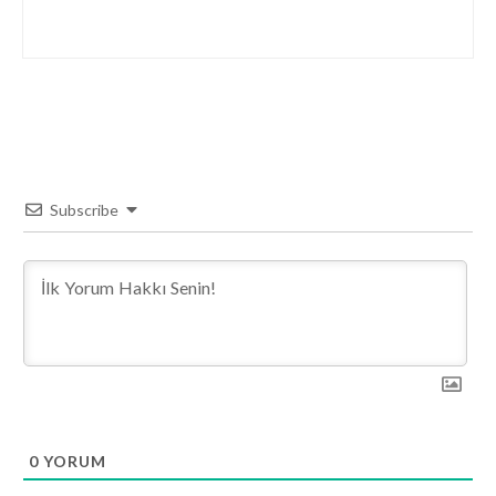
Subscribe
0
YORUM