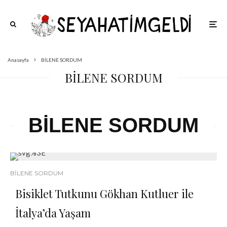
Anasayfa
BİLENE SORDUM
BİLENE SORDUM
BİLENE SORDUM
BİLENE SORDUM
Bisiklet Tutkunu Gökhan Kutluer ile
İtalya’da Yaşam