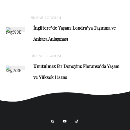
BİLENE SORDUM
İngiltere’de Yaşam: Londra’ya Taşınma ve
Ankara Anlaşması
BİLENE SORDUM
Unutulmaz Bir Deneyim: Floransa’da Yaşam
ve Yüksek Lisans