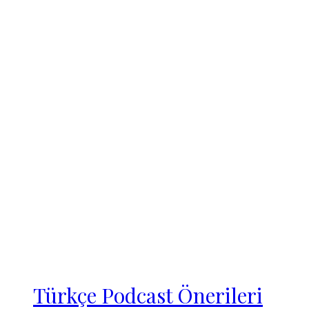
Türkçe Podcast Önerileri