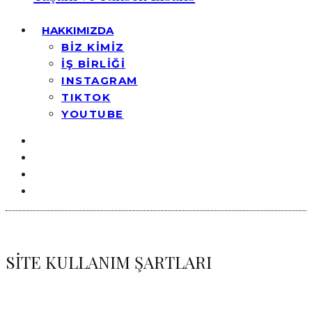
HAKKIMIZDA
BİZ KİMİZ
İŞ BİRLİĞİ
INSTAGRAM
TIKTOK
YOUTUBE
SİTE KULLANIM ŞARTLARI