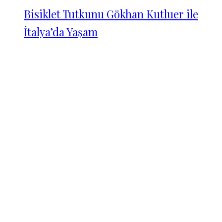
Bisiklet Tutkunu Gökhan Kutluer ile
İtalya’da Yaşam