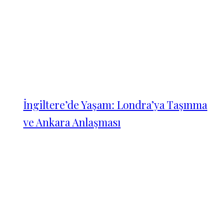
İngiltere’de Yaşam: Londra’ya Taşınma
ve Ankara Anlaşması