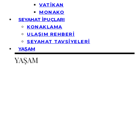
VATİKAN
MONAKO
SEYAHAT İPUÇLARI
KONAKLAMA
ULAŞIM REHBERİ
SEYAHAT TAVSİYELERİ
YAŞAM
YAŞAM