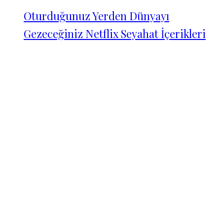
Oturduğunuz Yerden Dünyayı
Gezeceğiniz Netflix Seyahat İçerikleri