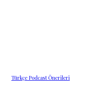
Türkçe Podcast Önerileri