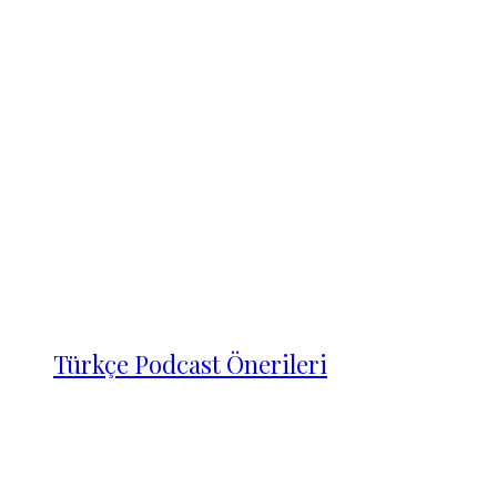
Türkçe Podcast Önerileri