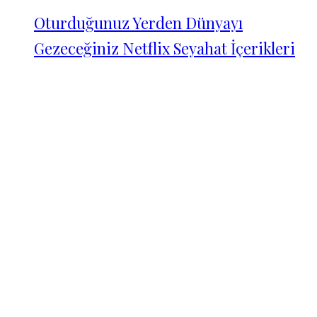
Oturduğunuz Yerden Dünyayı
Gezeceğiniz Netflix Seyahat İçerikleri