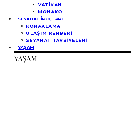
VATİKAN
MONAKO
SEYAHAT İPUÇLARI
KONAKLAMA
ULAŞIM REHBERİ
SEYAHAT TAVSİYELERİ
YAŞAM
YAŞAM