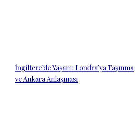
İngiltere’de Yaşam: Londra’ya Taşınma
ve Ankara Anlaşması