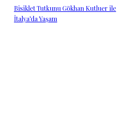
Bisiklet Tutkunu Gökhan Kutluer ile
İtalya’da Yaşam