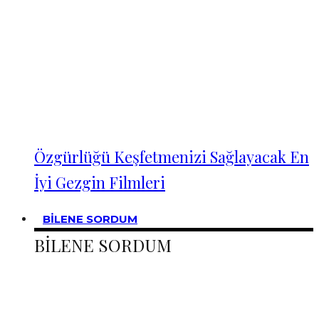
Özgürlüğü Keşfetmenizi Sağlayacak En
İyi Gezgin Filmleri
BİLENE SORDUM
BİLENE SORDUM