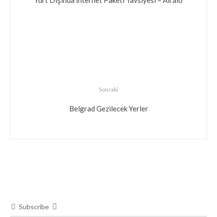
Sonraki
Belgrad Gezilecek Yerler
Subscribe