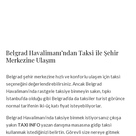
Belgrad Havalimanı’ndan Taksi ile Şehir
Merkezine Ulaşım
Belgrad şehir merkezine hızlı ve konforlu ulaşım için taksi
seçeneğini değerlendirebilirsiniz. Ancak Belgrad
Havalimanı’nda rastgele taksiye binmeyin sakın, tıpkı
İstanbul’da olduğu gibi Belgrad’da da taksiler turist görünce
normal tarifenin iki-üç katı fiyat isteyebiliyorlar.
Belgrad Havalimanı’nda taksiye binmek istiyorsanız çıkışa
yakın
TAXI INFO
yazan danışma masasına gidip taksi
kullanmak istediğinizi belirtin. Görevli size nereye gitmek