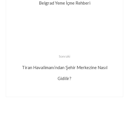
Belgrad Yeme İçme Rehberi
Sonraki
Tiran Havalimanı’ndan Şehir Merkezine Nasıl
Gidilir?