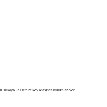
s Kısırkaya ile Demirciköy arasında konumlanıyor.