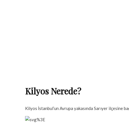
Kilyos Nerede?
Kilyos İstanbul’un Avrupa yakasında Sarıyer ilçesine ba