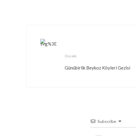
Önceki
Günübirlik Beykoz Köyleri Gezisi
Subscribe