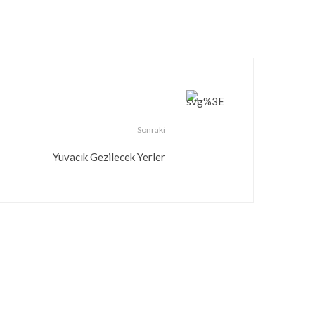
Sonraki
Yuvacık Gezilecek Yerler