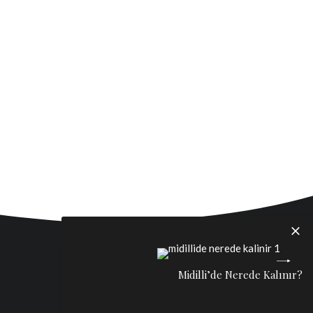
Midilli’de Nerede Kalınır?