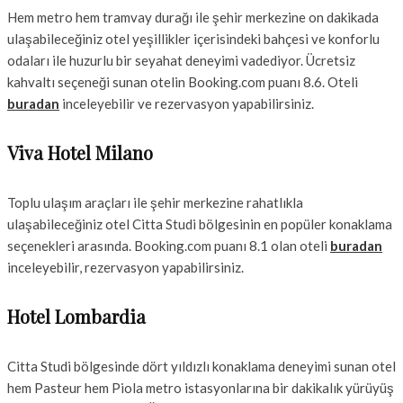
Hem metro hem tramvay durağı ile şehir merkezine on dakikada
ulaşabileceğiniz otel yeşillikler içerisindeki bahçesi ve konforlu
odaları ile huzurlu bir seyahat deneyimi vadediyor. Ücretsiz
kahvaltı seçeneği sunan otelin Booking.com puanı 8.6. Oteli
buradan
inceleyebilir ve rezervasyon yapabilirsiniz.
Viva Hotel Milano
Toplu ulaşım araçları ile şehir merkezine rahatlıkla
ulaşabileceğiniz otel Citta Studi bölgesinin en popüler konaklama
seçenekleri arasında. Booking.com puanı 8.1 olan oteli
buradan
inceleyebilir, rezervasyon yapabilirsiniz.
Hotel Lombardia
Citta Studi bölgesinde dört yıldızlı konaklama deneyimi sunan otel
hem Pasteur hem Piola metro istasyonlarına bir dakikalık yürüyüş