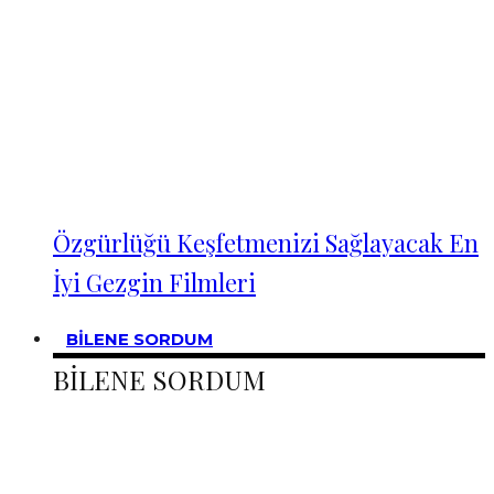
Özgürlüğü Keşfetmenizi Sağlayacak En
İyi Gezgin Filmleri
BİLENE SORDUM
BİLENE SORDUM