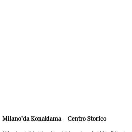
Milano’da Konaklama – Centro Storico