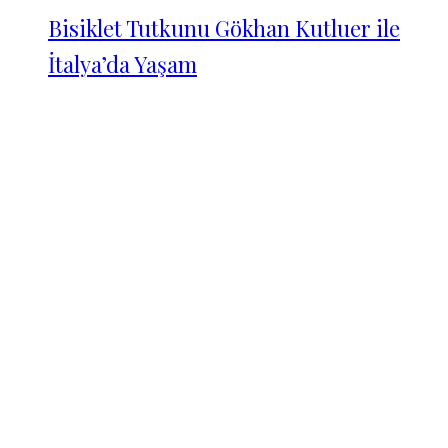
Bisiklet Tutkunu Gökhan Kutluer ile
İtalya’da Yaşam