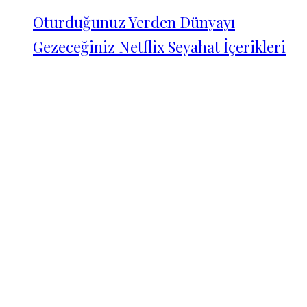
Oturduğunuz Yerden Dünyayı
Gezeceğiniz Netflix Seyahat İçerikleri