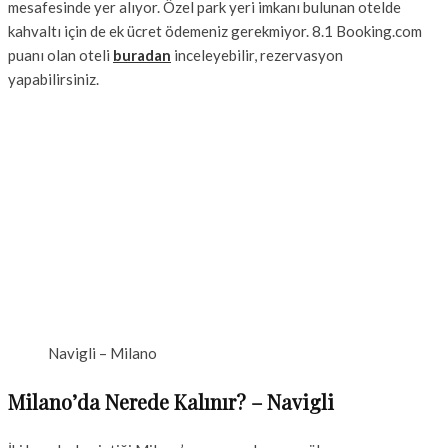
mesafesinde yer alıyor. Özel park yeri imkanı bulunan otelde
kahvaltı için de ek ücret ödemeniz gerekmiyor. 8.1 Booking.com
puanı olan oteli
buradan
inceleyebilir, rezervasyon
yapabilirsiniz.
Navigli – Milano
Milano’da Nerede Kalınır? – Navigli