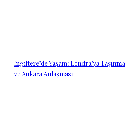
İngiltere’de Yaşam: Londra’ya Taşınma
ve Ankara Anlaşması