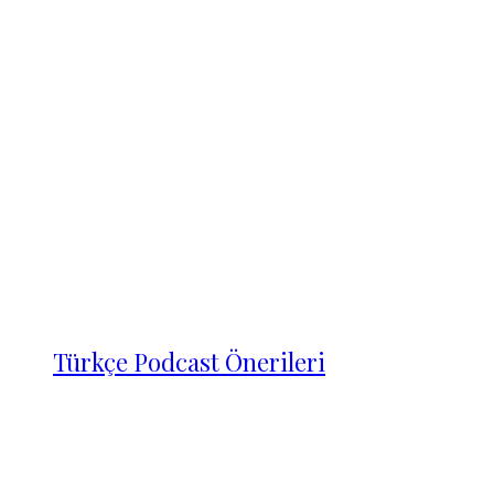
Türkçe Podcast Önerileri