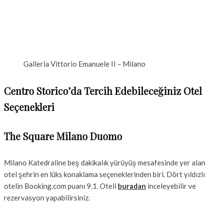
Galleria Vittorio Emanuele II – Milano
Centro Storico’da Tercih Edebileceğiniz Otel
Seçenekleri
The Square Milano Duomo
Milano Katedraline beş dakikalık yürüyüş mesafesinde yer alan
otel şehrin en lüks konaklama seçeneklerinden biri. Dört yıldızlı
otelin Booking.com puanı 9.1. Oteli
buradan
inceleyebilir ve
rezervasyon yapabilirsiniz.