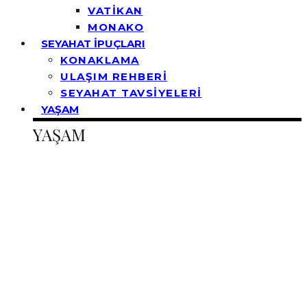
VATİKAN
MONAKO
SEYAHAT İPUÇLARI
KONAKLAMA
ULAŞIM REHBERİ
SEYAHAT TAVSİYELERİ
YAŞAM
YAŞAM