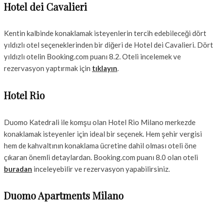
Hotel dei Cavalieri
Kentin kalbinde konaklamak isteyenlerin tercih edebileceği dört
yıldızlı otel seçeneklerinden bir diğeri de Hotel dei Cavalieri. Dört
yıldızlı otelin Booking.com puanı 8.2. Oteli incelemek ve
rezervasyon yaptırmak için
tıklayın
.
Hotel Rio
Duomo Katedrali ile komşu olan Hotel Rio Milano merkezde
konaklamak isteyenler için ideal bir seçenek. Hem şehir vergisi
hem de kahvaltının konaklama ücretine dahil olması oteli öne
çıkaran önemli detaylardan. Booking.com puanı 8.0 olan oteli
buradan
inceleyebilir ve rezervasyon yapabilirsiniz.
Duomo Apartments Milano