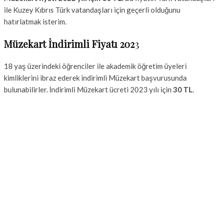
ile Kuzey Kıbrıs Türk vatandaşları için geçerli olduğunu
hatırlatmak isterim.
Müzekart İndirimli Fiyatı 202
3
18 yaş üzerindeki öğrenciler ile akademik öğretim üyeleri
kimliklerini ibraz ederek indirimli Müzekart başvurusunda
bulunabilirler. İndirimli Müzekart ücreti 2023 yılı için
30 TL
.