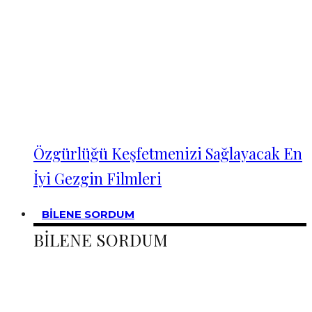
Özgürlüğü Keşfetmenizi Sağlayacak En
İyi Gezgin Filmleri
BİLENE SORDUM
BİLENE SORDUM