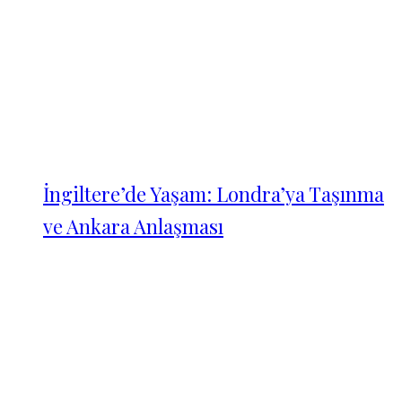
İngiltere’de Yaşam: Londra’ya Taşınma
ve Ankara Anlaşması