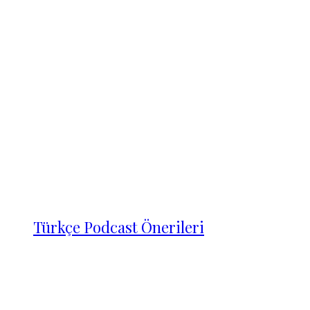
Türkçe Podcast Önerileri