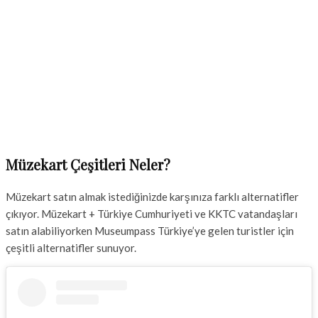
Müzekart Çeşitleri Neler?
Müzekart satın almak istediğinizde karşınıza farklı alternatifler
çıkıyor. Müzekart + Türkiye Cumhuriyeti ve KKTC vatandaşları
satın alabiliyorken Museumpass Türkiye’ye gelen turistler için
çeşitli alternatifler sunuyor.