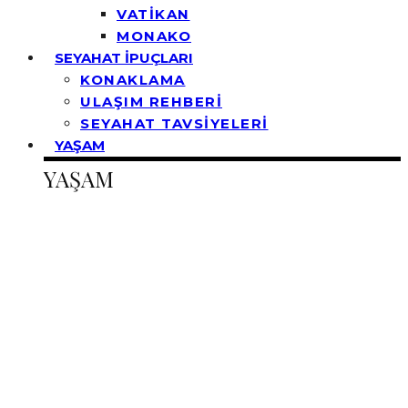
VATİKAN
MONAKO
SEYAHAT İPUÇLARI
KONAKLAMA
ULAŞIM REHBERİ
SEYAHAT TAVSİYELERİ
YAŞAM
YAŞAM