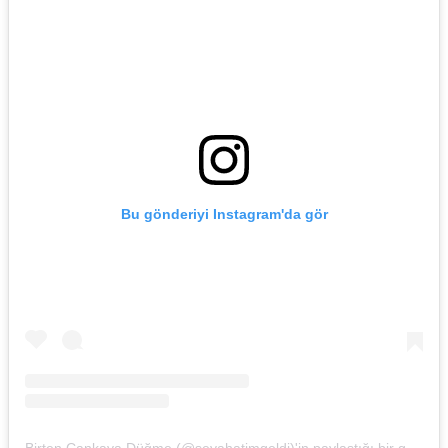
Bu gönderiyi Instagram'da gör