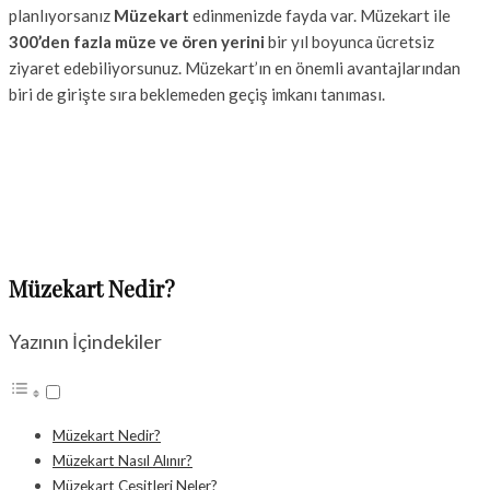
planlıyorsanız
Müzekart
edinmenizde fayda var. Müzekart ile
300’den fazla müze ve ören yerini
bir yıl boyunca ücretsiz
ziyaret edebiliyorsunuz. Müzekart’ın en önemli avantajlarından
biri de girişte sıra beklemeden geçiş imkanı tanıması.
Müzekart Nedir?
Yazının İçindekiler
Müzekart Nedir?
Müzekart Nasıl Alınır?
Müzekart Çeşitleri Neler?