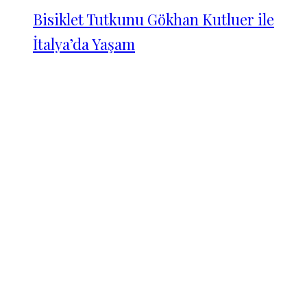
Bisiklet Tutkunu Gökhan Kutluer ile
İtalya’da Yaşam