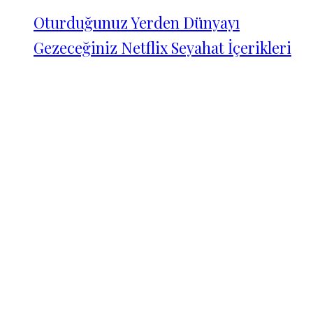
Oturduğunuz Yerden Dünyayı
Gezeceğiniz Netflix Seyahat İçerikleri