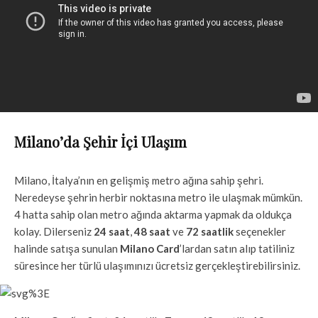
Milano’da Şehir İçi Ulaşım
Milano, İtalya’nın en gelişmiş metro ağına sahip şehri.
Neredeyse şehrin herbir noktasına metro ile ulaşmak mümkün.
4 hatta sahip olan metro ağında aktarma yapmak da oldukça
kolay. Dilerseniz
24 saat
,
48 saat
ve
72 saatlik
seçenekler
halinde satışa sunulan
Milano Card
’lardan satın alıp tatiliniz
süresince her türlü ulaşımınızı ücretsiz gerçekleştirebilirsiniz.