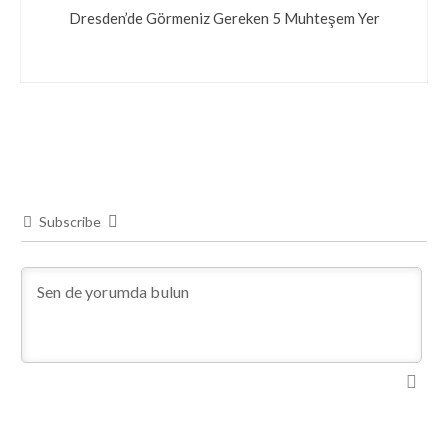
Dresden’de Görmeniz Gereken 5 Muhteşem Yer
Subscribe