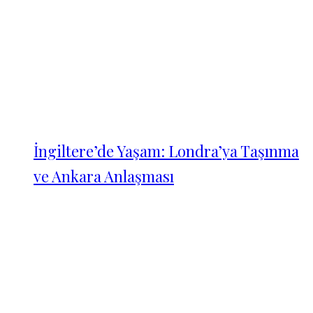
İngiltere’de Yaşam: Londra’ya Taşınma
ve Ankara Anlaşması