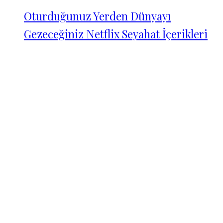
Oturduğunuz Yerden Dünyayı
Gezeceğiniz Netflix Seyahat İçerikleri