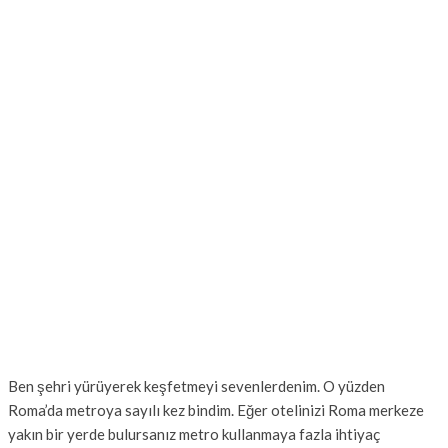
Ben şehri yürüyerek keşfetmeyi sevenlerdenim. O yüzden
Roma’da metroya sayılı kez bindim. Eğer otelinizi Roma merkeze
yakın bir yerde bulursanız metro kullanmaya fazla ihtiyaç