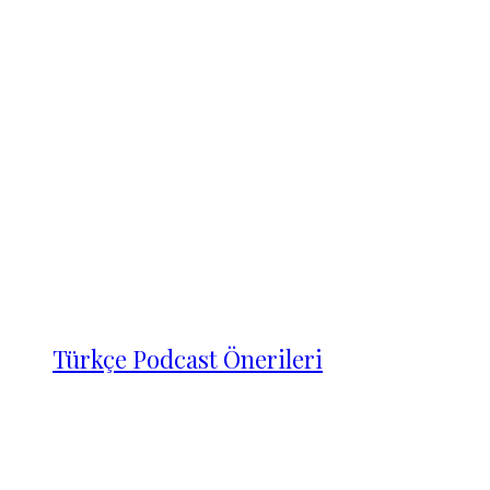
Türkçe Podcast Önerileri