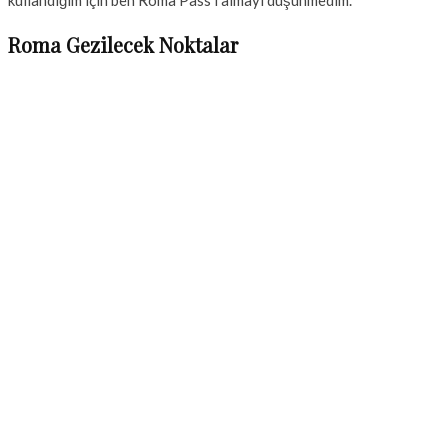
Roma Gezilecek Noktalar