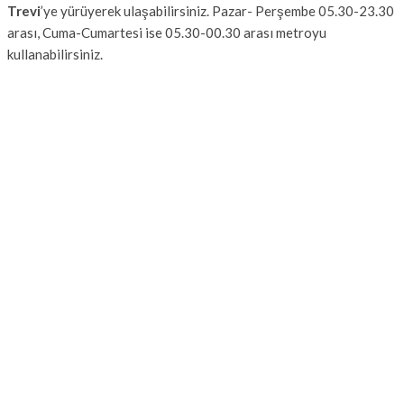
Trevi
’ye yürüyerek ulaşabilirsiniz. Pazar- Perşembe 05.30-23.30
arası, Cuma-Cumartesi ise 05.30-00.30 arası metroyu
kullanabilirsiniz.