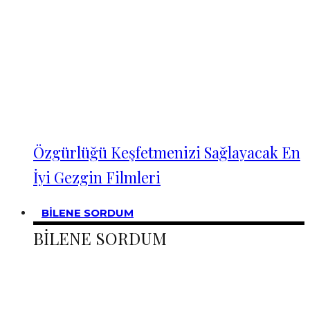
Özgürlüğü Keşfetmenizi Sağlayacak En
İyi Gezgin Filmleri
BİLENE SORDUM
BİLENE SORDUM