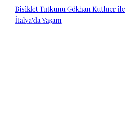
Bisiklet Tutkunu Gökhan Kutluer ile
İtalya’da Yaşam