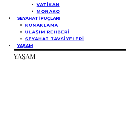
VATİKAN
MONAKO
SEYAHAT İPUÇLARI
KONAKLAMA
ULAŞIM REHBERİ
SEYAHAT TAVSİYELERİ
YAŞAM
YAŞAM